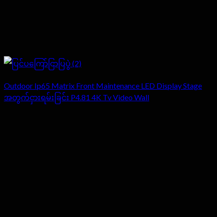
Outdoor Ip65 Matrix Front Maintenance LED Display Stage
အတွက်ငှားရမ်းခြင်း P4.81 4K Tv Video Wall