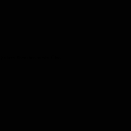
 okres, Shenzhen město, Čína