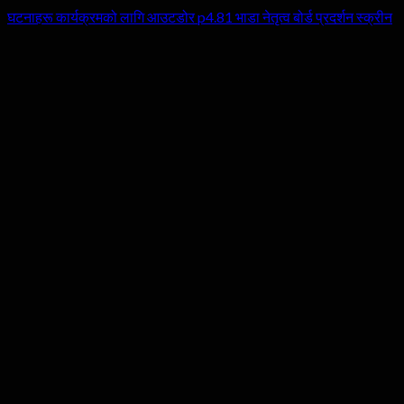
घटनाहरू कार्यक्रमको लागि आउटडोर p4.81 भाडा नेतृत्व बोर्ड प्रदर्शन स्क्रीन