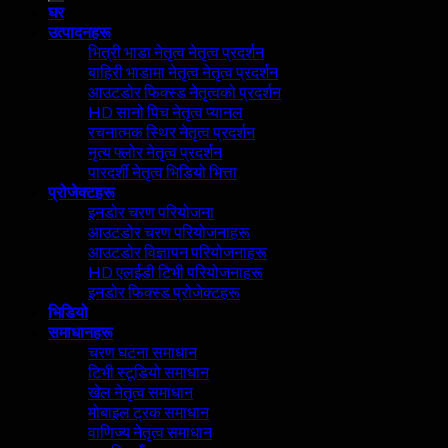
घर
उत्पादनहरू
भित्री भाडा नेतृत्व नेतृत्व प्रदर्शन
बाहिरी भाडामा नेतृत्व नेतृत्व प्रदर्शन
आउटडोर फिक्स्ड नेतृत्वको प्रदर्शन
HD सानो पिच नेतृत्व प्यानल
रचनात्मक स्थिर नेतृत्व प्रदर्शन
नृत्य फ्लोर नेतृत्व प्रदर्शन
पारदर्शी नेतृत्व भिडियो भित्ता
प्रोजेक्टहरू
इनडोर चरण परियोजना
आउटडोर चरण परियोजनाहरू
आउटडोर विज्ञापन परियोजनाहरू
HD एलईडी टिभी परियोजनाहरू
इनडोर फिक्स्ड प्रोजेक्टहरू
भिडियो
समाधानहरू
चरण घटना समाधान
टिभी स्टूडियो समाधान
खेल नेतृत्व समाधान
मोबाइल ट्रक समाधान
वाणिज्य नेतृत्व समाधान