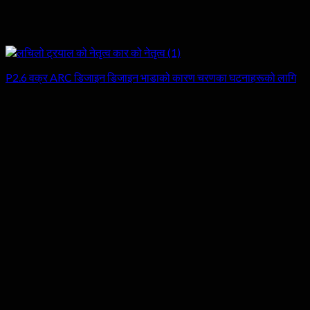
P2.6 वक्र ARC डिजाइन डिजाइन भाडाको कारण चरणका घटनाहरूको लागि