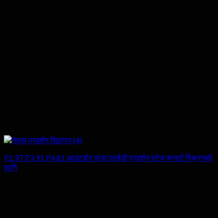
P2.97 P3.91 P4.81 आउटडोर भाडा एलईडी प्रदर्शन स्टेज कन्सर्ट स्क्रिनको
लागि