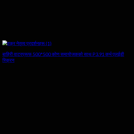
बाहिरी वाटरप्रूफ 500*500 कोण समायोजकको साथ P3.91 कर्भ एलईडी
स्क्रिन