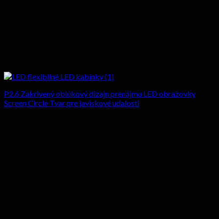
P2.6 Zakrivený oblúkový dizajn prenájmu LED obrazovky
Screen Circle Tvar pre javiskové udalosti