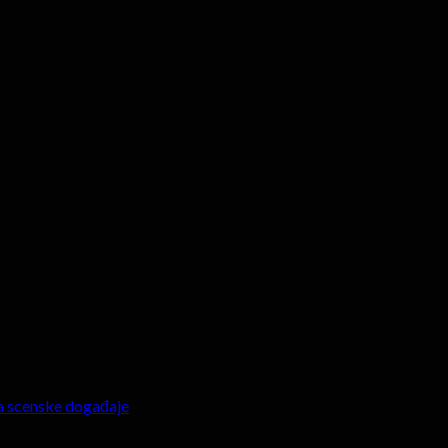
 za scenske događaje