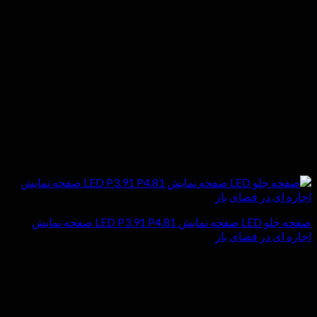
صفحه جلو LED صفحه نمایش LED P3.91 P4.81 صفحه نمایش
اجاره ای در فضای باز