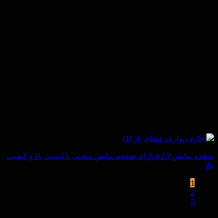
صفحه نمایش p2.9 دارای صفحه نمایش منحنی با کیفیت بالا و کیفیت
بالا
1
2
3