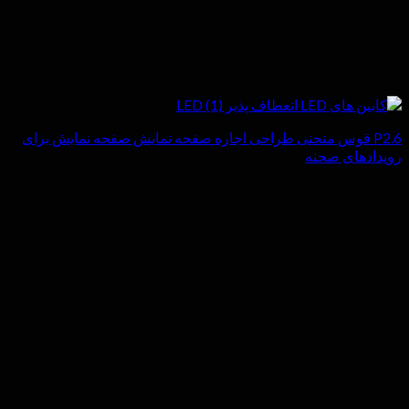
P2.6 قوس منحنی طراحی اجاره صفحه نمایش صفحه نمایش برای
رویدادهای صحنه