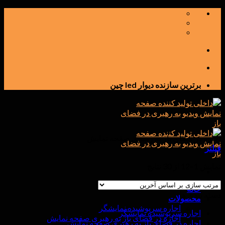
پرش
به
محتوا
برترین سازنده دیوار led چین
اجاره در فضای باز به رهبری صفحه نمایش
فیلتر
نمایش 1–12 از 30 نتایج
خانه
دسته بندی ها
محصولات
اجاره سرپوشیده نمایشگر
اجاره سرپوشیده نمایشگر
اجاره در فضای باز به رهبری صفحه نمایش
اجاره در فضای باز به رهبری صفحه نمایش