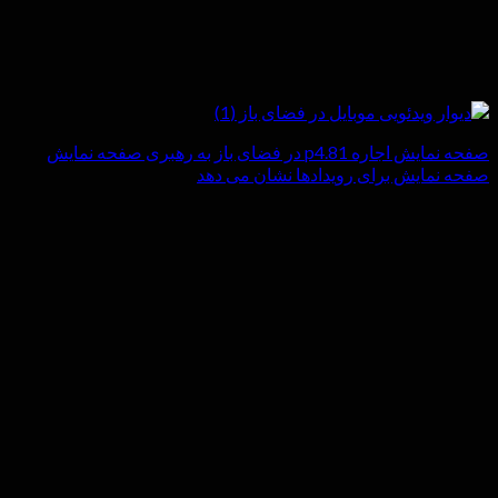
صفحه نمایش اجاره p4.81 در فضای باز به رهبری صفحه نمایش
صفحه نمایش برای رویدادها نشان می دهد