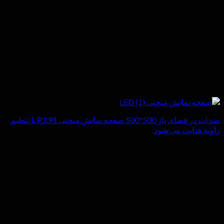
ضد اب در فضای باز 500*500 صفحه نمایش منحنی P3.91 با تنظیم
زاویه هدایت می شود