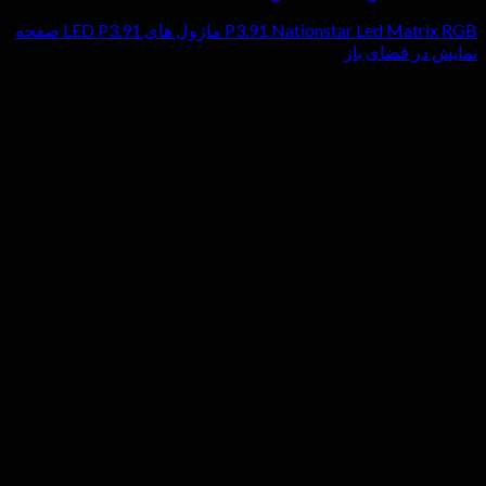
P3.91 Nationstar Led Matrix RGB ماژول های LED P3.91 صفحه
نمایش در فضای باز