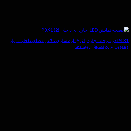
P4.81 در مرحله اجاره با نرخ تازه سازی بالا در فضای داخلی دیوار
ویدئویی برای نمایش رویدادها