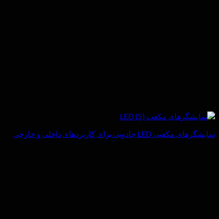
نمایشگرهای مکعبی LED جادویی برای کاربردهای داخلی و خارجی