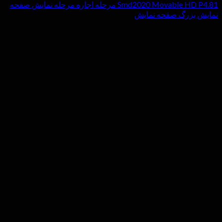
Smd2020 Movable HD P4.81 مرحله اجاره مرحله نمایش صفحه
نمایش بزرگ صفحه نمایش