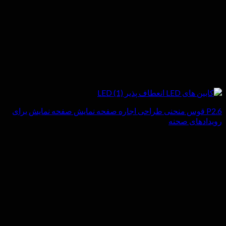
P2.6 قوس منحنی طراحی اجاره صفحه نمایش صفحه نمایش برای
رویدادهای صحنه