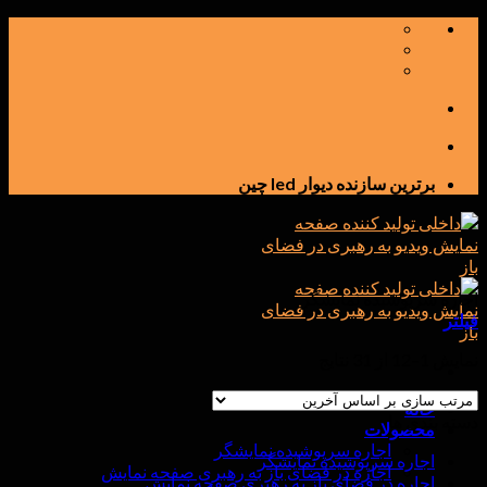
پرش
به
محتوا
برترین سازنده دیوار led چین
اجاره سرپوشیده نمایشگر
فیلتر
نمایش 1–12 از 31 نتایج
خانه
دسته بندی ها
محصولات
اجاره سرپوشیده نمایشگر
اجاره سرپوشیده نمایشگر
اجاره در فضای باز به رهبری صفحه نمایش
اجاره در فضای باز به رهبری صفحه نمایش