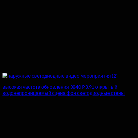
высокая частота обновления 3840 P3.91 открытый
водонепроницаемый сцена фон светодиодные стены