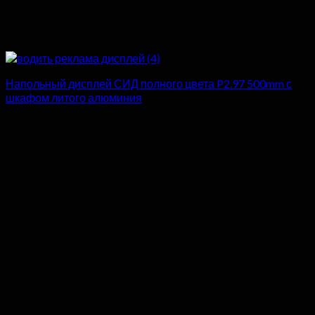
Напольный дисплей СИД полного цвета P2.97 500mm с
шкафом литого алюминия