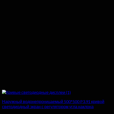
Наружный водонепроницаемый 500*500 P3.91 кривой
светодиодный экран с регулятором угла наклона