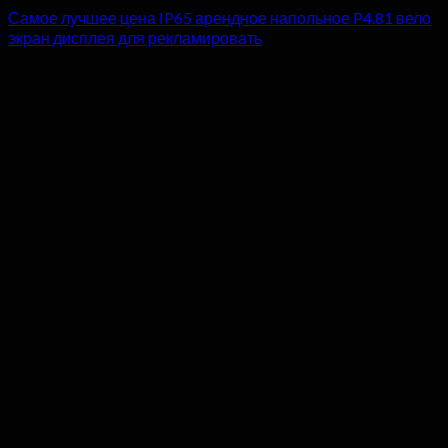
Самое лучшее цена IP65 арендное напольное P4.81 вело
экран дисплея для рекламировать