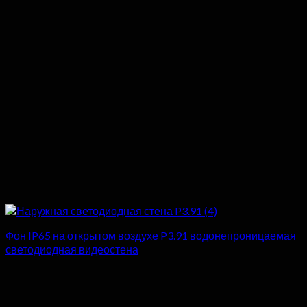
Фон IP65 на открытом воздухе P3.91 водонепроницаемая
светодиодная видеостена