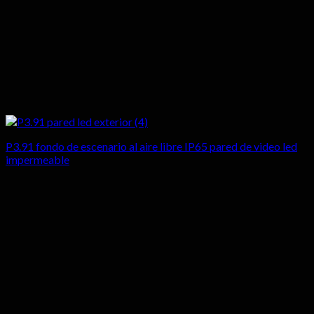
P3.91 fondo de escenario al aire libre IP65 pared de video led
impermeable