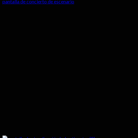
pantalla de concierto de escenario