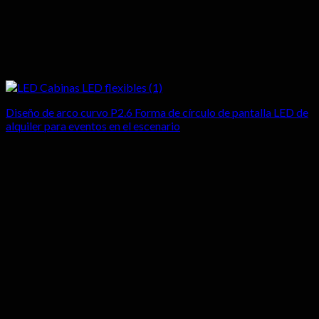
Diseño de arco curvo P2.6 Forma de círculo de pantalla LED de
alquiler para eventos en el escenario