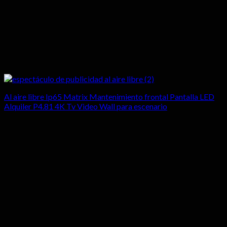
Al aire libre Ip65 Matrix Mantenimiento frontal Pantalla LED
Alquiler P4.81 4K Tv Video Wall para escenario