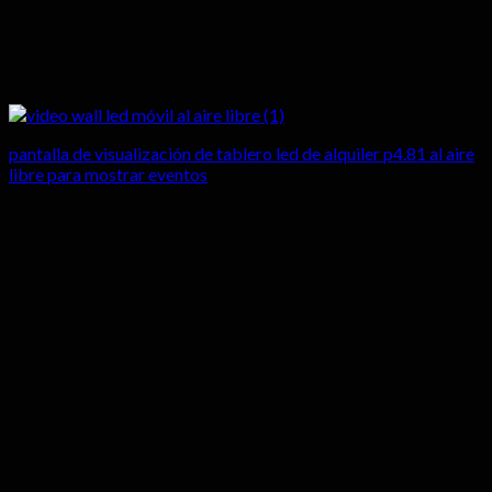
pantalla de visualización de tablero led de alquiler p4.81 al aire
libre para mostrar eventos