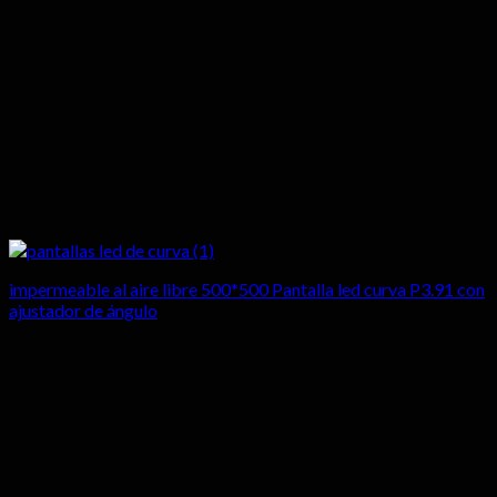
impermeable al aire libre 500*500 Pantalla led curva P3.91 con
ajustador de ángulo