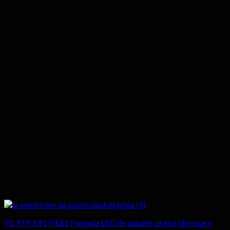
P2.97 P3.91 P4.81 Pantalla LED de alquiler al aire libre para