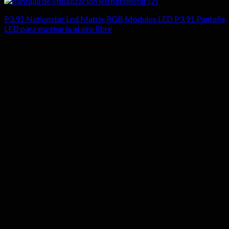
P3.91 Nationstar Led Matrix RGB Módulos LED P3.91 Pantalla
LED para escenario al aire libre