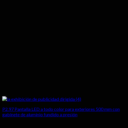
P2.97 Pantalla LED a todo color para exteriores 500 mm con
gabinete de aluminio fundido a presión