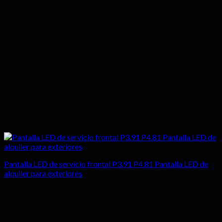
Pantalla LED de servicio frontal P3.91 P4.81 Pantalla LED de
alquiler para exteriores