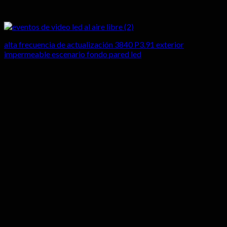
alta frecuencia de actualización 3840 P3.91 exterior
impermeable escenario fondo pared led