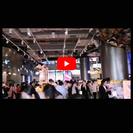
P3.91 tela led de janela transparente