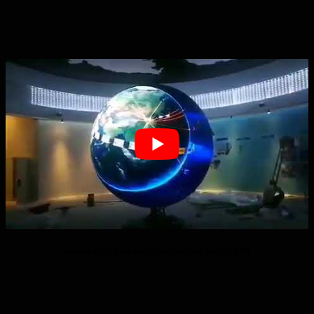
Globo de vídeo com display LED Sphere P3