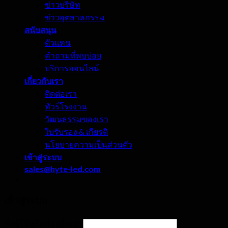
ข่าวบริษัท
ข่าวอุตสาหกรรม
สนับสนุน
ตัวแทน
คำถามที่พบบ่อย
บริการออนไลน์
เกี่ยวกับเรา
ติดต่อเรา
ทัวร์โรงงาน
วัฒนธรรมของเรา
ใบรับรอง & เกียรติ
นโยบายความเป็นส่วนตัว
เข้าสู่ระบบ
sales@hyte-led.com
เข้าสู่ระบบ
ชื่อผู้ใช้หรือที่อยู่อีเมล
*