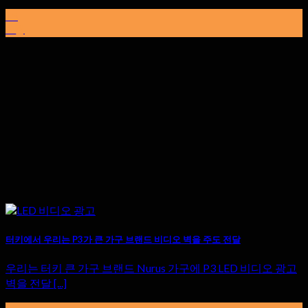
15
6 월
터키에서 우리는 P3가 큰 가구 브랜드 비디오 벽을 주도 전달
우리는 터키 큰 가구 브랜드 Nurus 가구에 P3 LED 비디오 광고
벽을 전달 [...]