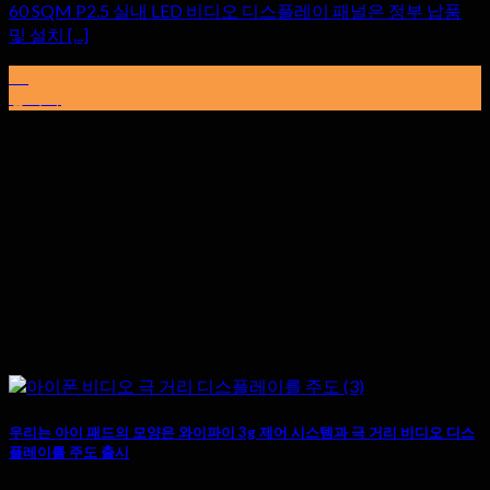
60 SQM P2.5 실내 LED 비디오 디스플레이 패널은 정부 납품
및 설치 [...]
30
망치다
우리는 아이 패드의 모양은 와이파이 3g 제어 시스템과 극 거리 비디오 디스
플레이를 주도 출시