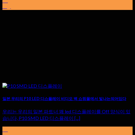
15
6 월
일본 우리의 P10 LED 디스플레이 비디오 벽 쇼핑몰에서 빛나는되어있다
우리는 우리의 일본 파트너 꽤 led 디스플레이를 Off 양식이 있
습니다, P10 SMD LED 디스플레이 [...]
15