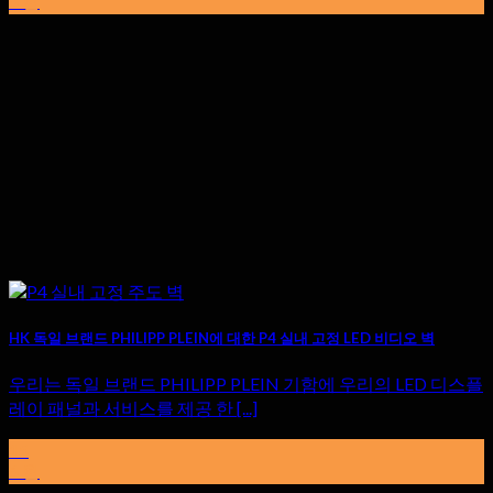
6 월
HK 독일 브랜드 PHILIPP PLEIN에 대한 P4 실내 고정 LED 비디오 벽
우리는 독일 브랜드 PHILIPP PLEIN 기함에 우리의 LED 디스플
레이 패널과 서비스를 제공 한 [...]
15
6 월