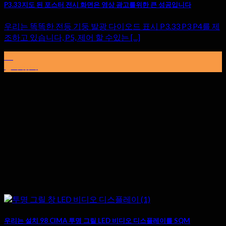
P3.33지도 된 포스터 전시 화면은 영상 광고를위한 큰 성공입니다
우리는 똑똑한 전등 기둥 발광 다이오드 표시 P3.33 P3 P4를 제
조하고 있습니다, P5, 제어 할 수있는 [...]
19
할 수있다
우리는 설치 98 CIMA 투명 그릴 LED 비디오 디스플레이를 SQM