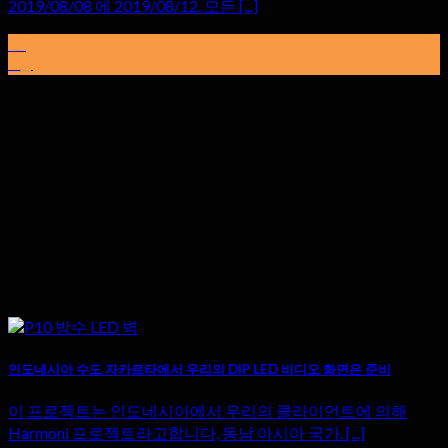
2019/08/08 에 2019/08/12. 모든 [...]
07
8월
인도네시아 수도 자카르타에서 우리의 DIP LED 비디오 화면은 준비
이 프로젝트는 인도네시아에서 우리의 클라이언트에 의해
Harmoni 프로젝트라고합니다, 동남 아시아 국가. [...]