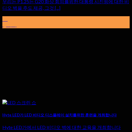
우리는 P1.25는 G20 화상 회의를위한 대통령 시진핑에 대한 비
디오 벽을 주도 제공, 그것 [...]
29
망치다
Hyte LED가 LED 비디오 디스플레이 설치를위한 훈련을 개최합니다
Hyte LED가에서 LED 비디오 벽에 대한 교육을 개최합니다