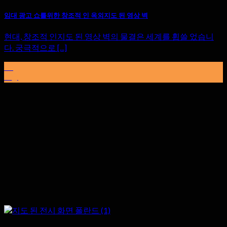
임대 광고 쇼를위한 창조적 인 옥외지도 된 영상 벽
현대, 창조적 인지도 된 영상 벽의 물결은 세계를 휩쓸 었습니
다. 궁극적으로 [...]
27
6 월