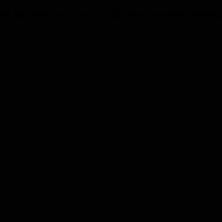
을 통해 주변과 동적으로 의사 소통하려는 경우 완벽한 솔루션입니다.