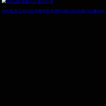
유리창 창고 비디오 벽을위한 유연한 LED 크리스탈 디스플레이