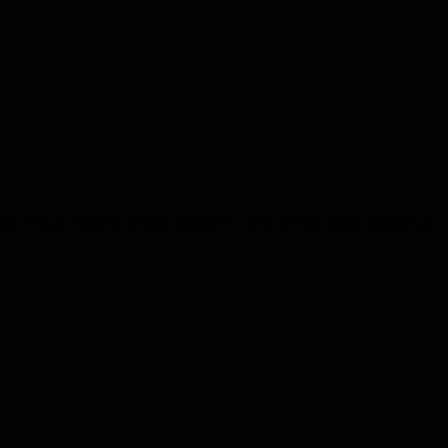
 후 관리가없는 우리의 고객을 보장하기 위해 우리의 모든 제품에 대