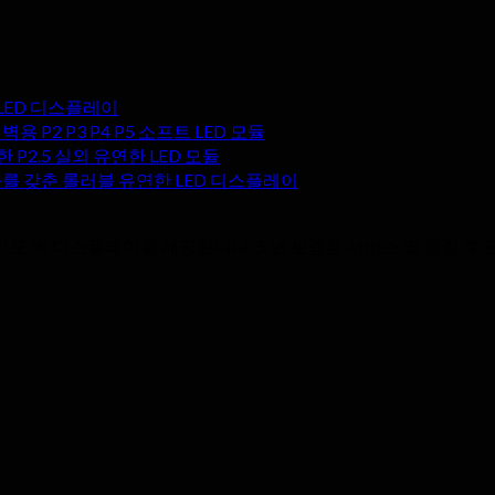
한 LED 디스플레이
용 P2 P3 P4 P5 소프트 LED 모듈
P2.5 실외 유연한 LED 모듈
를 갖춘 롤러블 유연한 LED 디스플레이
 비디오 벽 디스플레이를 제공합니다. 5 년 보증은 서비스 및 품질
.