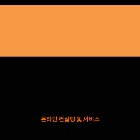
온라인 컨설팅 및 서비스
같은 방법을 통해 서비스를 제공 할 수 있습니다: