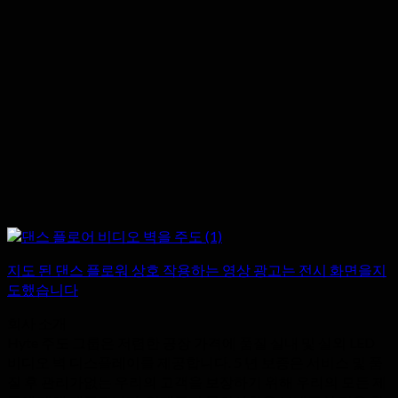
지도 된 댄스 플로워 상호 작용하는 영상 광고는 전시 화면을지
도했습니다
회사 소개
Hyte 주도 그룹은 저렴한 공장 가격에 품질 실내 및 실외 LED
비디오 벽 디스플레이를 제공합니다. 5 년 보증은 서비스 및 품
질 후 관리가없는 우리의 고객을 보장하기 위해 우리의 모든 제