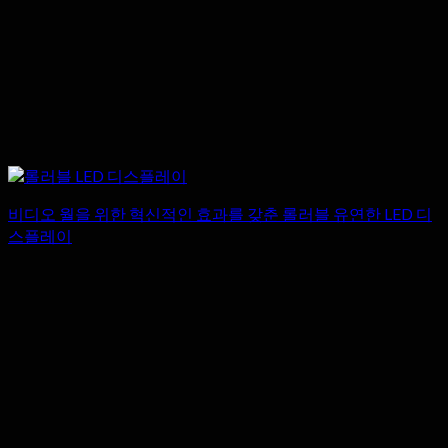
비디오 월을 위한 혁신적인 효과를 갖춘 롤러블 유연한 LED 디
스플레이