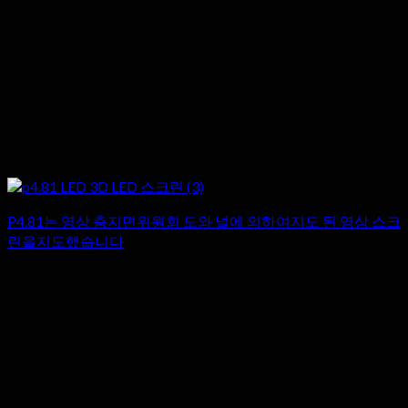
P4.81는 영상 춤지면위원회 도와 널에 의하여지도 된 영상 스크
린을지도했습니다