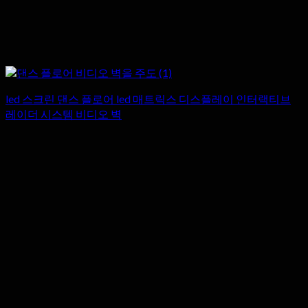
led 스크린 댄스 플로어 led 매트릭스 디스플레이 인터랙티브
레이더 시스템 비디오 벽