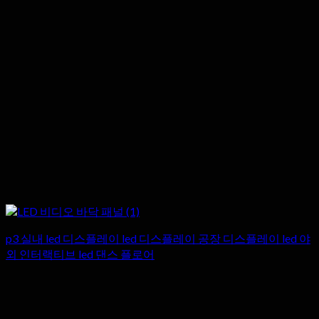
p3 실내 led 디스플레이 led 디스플레이 공장 디스플레이 led 야
외 인터랙티브 led 댄스 플로어