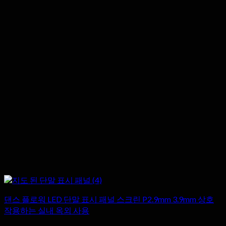
댄스 플로워 LED 단말 표시 패널 스크린 P2.9mm 3.9mm 상호
작용하는 실내 옥외 사용