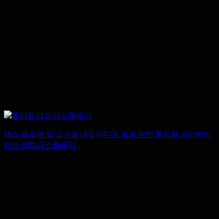
댄스 플로어 및 교수형 LED 비디오 월을 위한 롤러블 크리에이
티브 LED 디스플레이