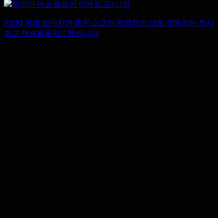
P3.91 옥외 방수지면 춤은 스크린 매력적인 상호 작용하는 전시
최고 재생율을지도했습니다