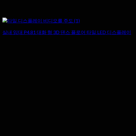
실내 임대 P4.81 대화 형 3D 댄스 플로어 타일 LED 디스플레이