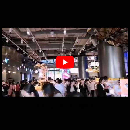
P3.91 transparan layar dipimpin