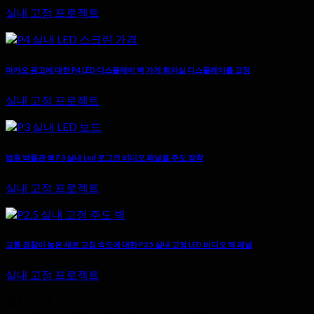
실내 고정 프로젝트
마카오 광고에 대한 P4 LED 디스플레이 벽 가게 회의실 디스플레이를 고정
실내 고정 프로젝트
법원 박물관 벽 P3 실내 Led 로그인 비디오 패널을 주도 장착
실내 고정 프로젝트
교통 경찰이 높은 새로 고침 속도에 대한 P2.5 실내 고정 LED 비디오 벽 패널
실내 고정 프로젝트
회사 소개