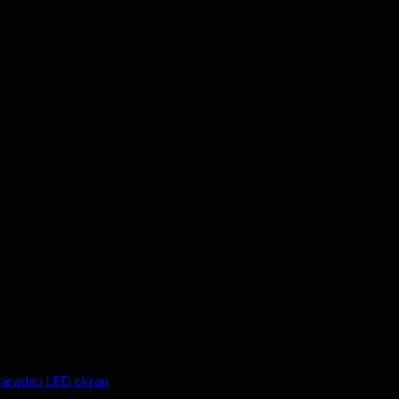
yaradıcı LED ekran