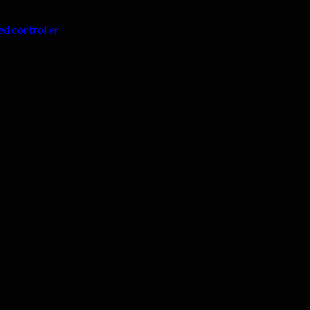
ed controller