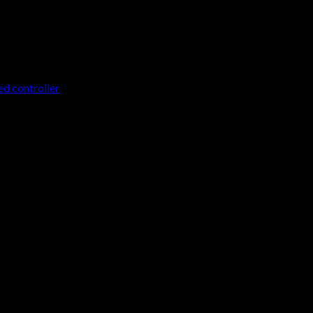
ed controller