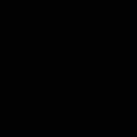
eo-Display-Module mit hoher Qualität Bilder von der direkten