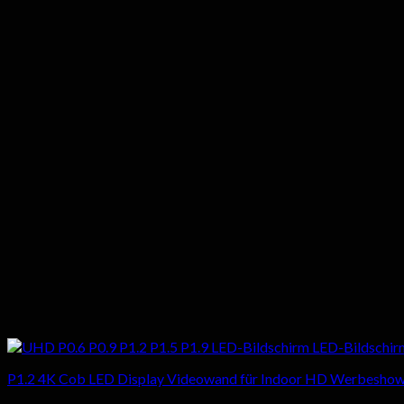
P1.2 4K Cob LED Display Videowand für Indoor HD Werbesho