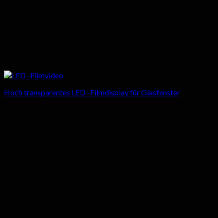
Hoch transparentes LED -Filmdisplay für Glasfenster