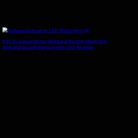
P31.25 wasserdichte Werbung flexible Mesh LED
Vorhangfassade transparente LED-Anzeige