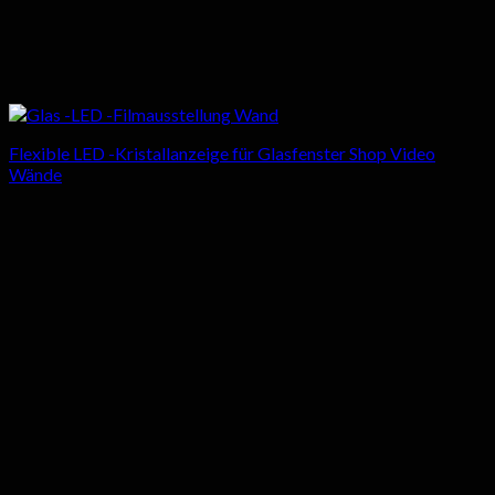
Flexible LED -Kristallanzeige für Glasfenster Shop Video
Wände