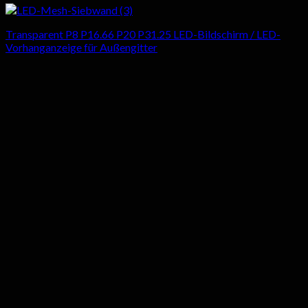
Transparent P8 P16.66 P20 P31.25 LED-Bildschirm / LED-
Vorhanganzeige für Außengitter