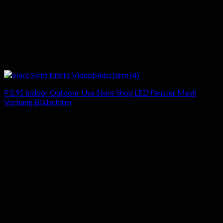
P3.91 Indoor Outdoor Use Store Shop LED Fenster Mesh
Vorhang Bildschirm