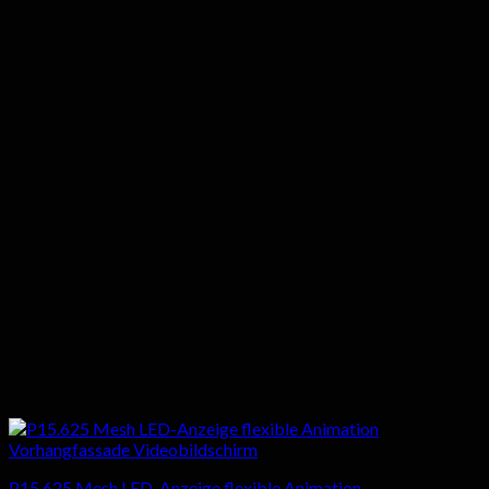
P15.625 Mesh LED-Anzeige flexible Animation