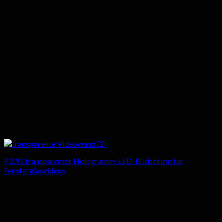
P3.91 transparenter Hologramm-LED-Bildschirm für
Fensterglasvideos