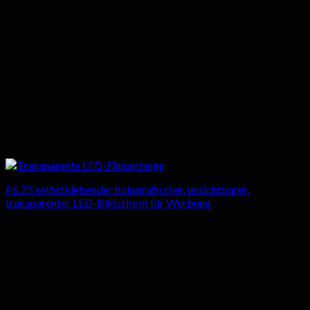
P6.25 selbstklebender holografischer, unsichtbarer,
transparenter LED-Bildschirm für Werbung