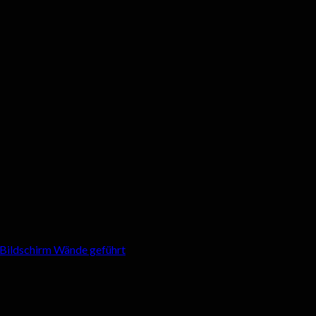
 Bildschirm Wände geführt