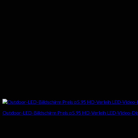
Outdoor-LED-Bildschirm Preis p5.95 HD-Verleih LED-Video-Di