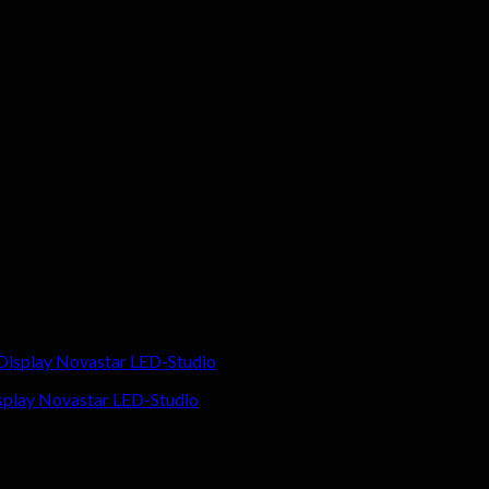
splay Novastar LED-Studio