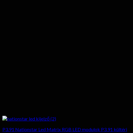
P3.91 Nationstar Led Matrix RGB LED modulok P3.91 kültéri