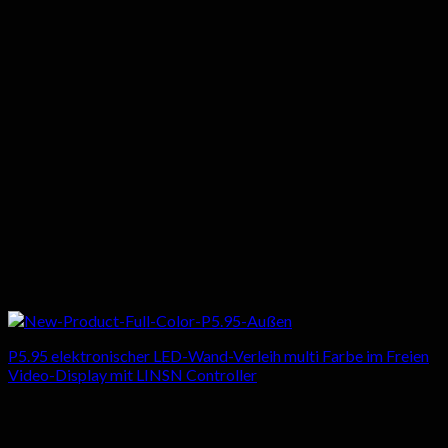
P5.95 elektronischer LED-Wand-Verleih multi Farbe im Freien
Video-Display mit LINSN Controller