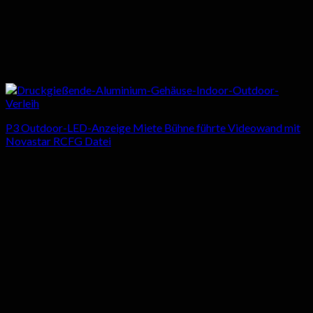
P3 Outdoor-LED-Anzeige Miete Bühne führte Videowand mit
Novastar RCFG Datei