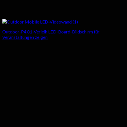
Outdoor-P4.81-Verleih LED-Board-Bildschirm für
Veranstaltungen zeigen