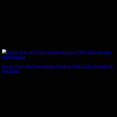
Bester Preis IP65 Vermietung Outdoor P4.81 LED-Anzeige für
Werbung