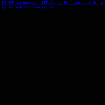
P5.95 Bühne bewegliche LED-Anzeige Front Wartung im Freien
großen Bildschirm Preis geführt