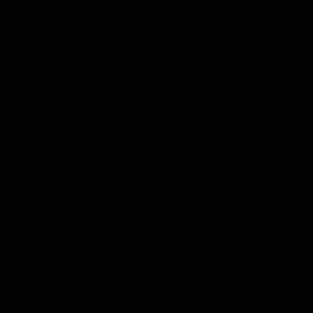
 со интерактивен систем.